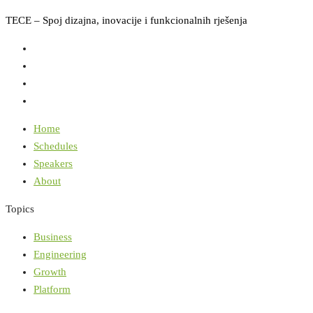
TECE – Spoj dizajna, inovacije i funkcionalnih rješenja
Home
Schedules
Speakers
About
Topics
Business
Engineering
Growth
Platform