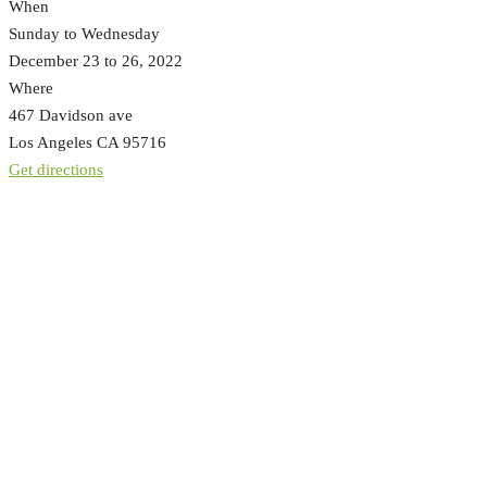
When
Sunday to Wednesday
December 23 to 26, 2022
Where
467 Davidson ave
Los Angeles CA 95716
Get directions